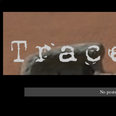
No posts