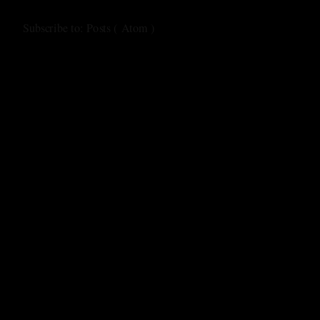
Subscribe to:
Posts ( Atom )