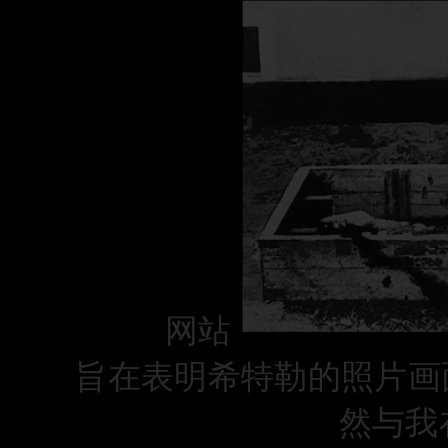
网站
旨在表明希特勒的照片
画
然与我