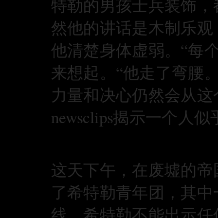
特勒的男孩士兵装饰，
然他的讲话是木制乐观
他清楚身体虚弱。“每个
来想起。“他走了弯腰
力量和决心仍然会从这
newsclips揭示一个
这天下午，在废墟的帝国
了希特勒青年团，其中
线。希特勒不能出示任