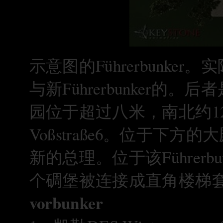
示意图的Führerbunker
与新Führerbunker
园位于超过八米，南北约1
Voßstraße6。位于下方
新的总理。位于该Führerbu
个碉堡被连接成直角楼梯
vorbunker