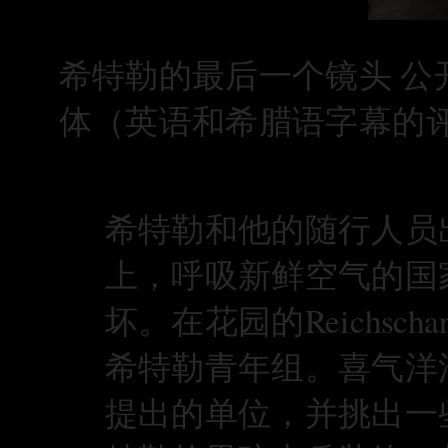
希特勒的最后一个镜头
公
体（
英语和希腊语字幕的
希特勒和他的随行人员
上，呼吸新鲜空气的国
坏。在花园的Reichscha
希特勒青年组。喜气洋洋
提出的单位，并挑出一