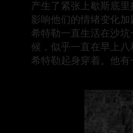
产生了紧张上歇斯底里
影响他们的情绪变化加
希特勒一直生活在沙坑
候，似乎一直在早上八
希特勒起身穿着。他有