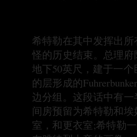
希特勒在其中发挥出所
怪的历史结束。总理府
地下50英尺，建于一
的层形成的Fuhrerbu
边分组。这段话中有一
间房预留为希特勒和埃
室，和更衣室;希特勒