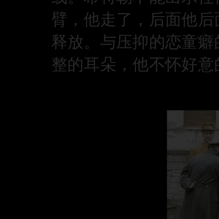
臂，他走了，后面他后
释放。与压抑的恋童癖
整的耳朵，他不怀好意