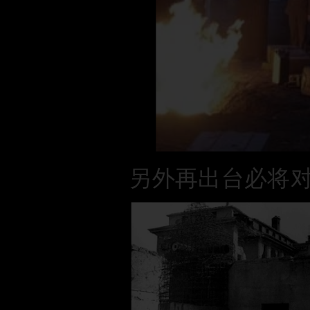
另外再出台必将