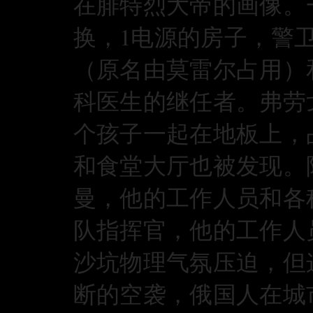
在腓特烈大帝的画像。
换，1电源的房子，警
（原名由莫雷尔占用）和S
科医生的继任者。弗劳
个孩子一起在地板上，
和食堂大厅也被发现。
曼，他的工作人员和各种服
队指挥官，他的工作人
沙坑物理气氛压迫，但
断的空袭，俄国人在城