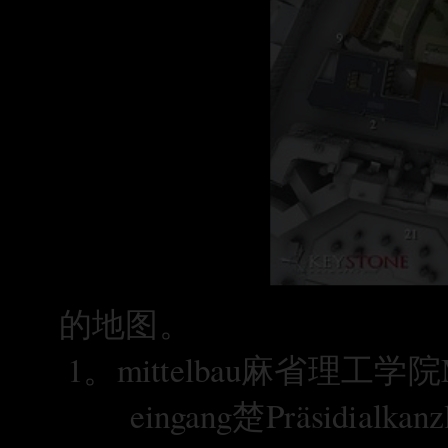
的地图
。
1。
mittelbau麻省理工学院Ma
eingang楚Präsidialka