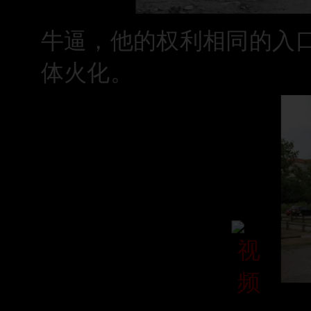
牛逼
，他的权利相同的入
体火化。