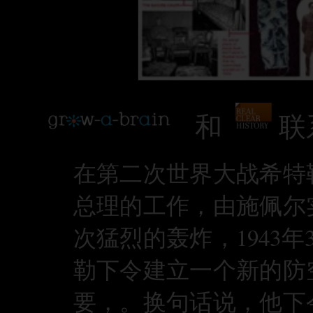
和
联
在第二次世界大战希特
总理的工作，由施佩尔
次猛烈的轰炸，1943
勒下令建立一个新的防
要，。换句话说，他下