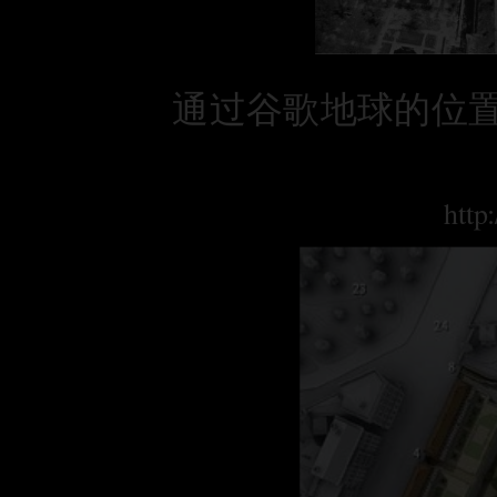
通过谷歌地球的位
http