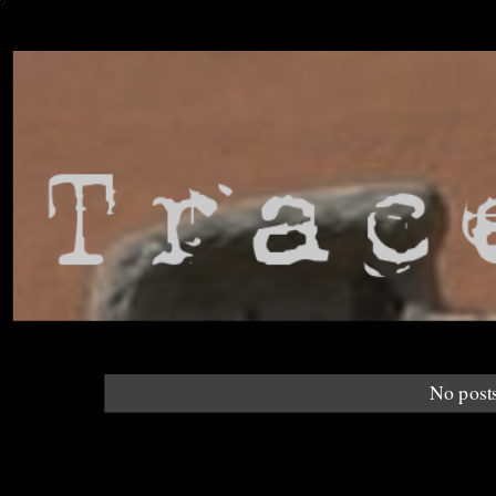
No post