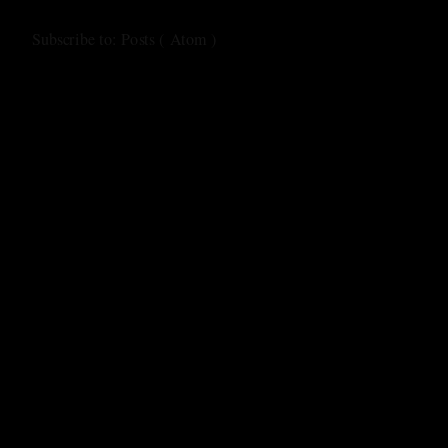
Subscribe to:
Posts ( Atom )