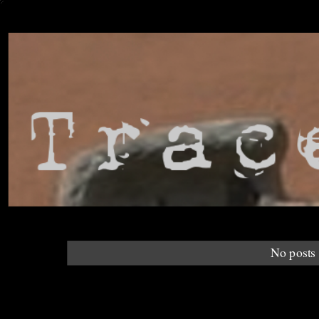
No posts 