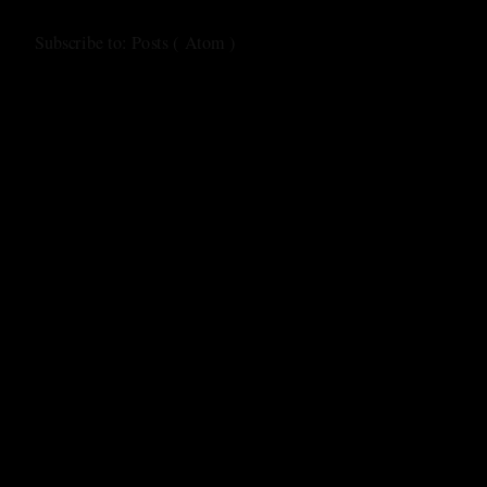
Subscribe to:
Posts ( Atom )